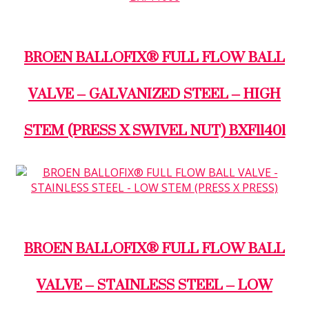
VAN BI - BALL VALVE
BROEN BALLOFIX® FULL FLOW BALL
VALVE – GALVANIZED STEEL – HIGH
STEM (PRESS X SWIVEL NUT) BXF11401
VAN BI - BALL VALVE
BROEN BALLOFIX® FULL FLOW BALL
VALVE – STAINLESS STEEL – LOW