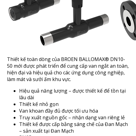
Thiết kế toàn dòng của BROEN BALLOMAX® DN10-
50 mới được phát triển để cung cấp van ngắt an toàn,
hiện đại và hiệu quả cho các ứng dụng công nghiệp,
làm mát và sưởi ấm khu vực.
Hiệu quả năng lượng – được thiết kế để tồn tại
lâu dài
Thiết kế nhỏ gọn
Van khoan đầy đủ được tối ưu hóa
Truy xuất nguồn gốc – nhận dạng van riêng lẻ
Thiết kế được cấp bằng sáng chế của Đan Mạch
– sản xuất tại Đan Mạch