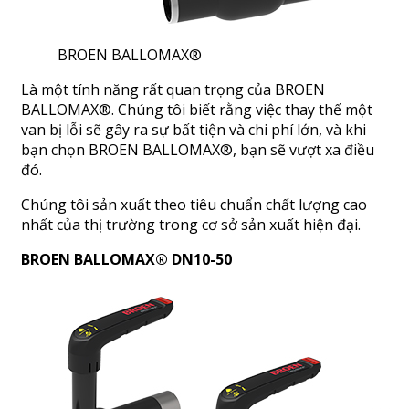
BROEN BALLOMAX®
Là một tính năng rất quan trọng của BROEN
BALLOMAX®. Chúng tôi biết rằng việc thay thế một
van bị lỗi sẽ gây ra sự bất tiện và chi phí lớn, và khi
bạn chọn BROEN BALLOMAX®, bạn sẽ vượt xa điều
đó.
Chúng tôi sản xuất theo tiêu chuẩn chất lượng cao
nhất của thị trường trong cơ sở sản xuất hiện đại.
BROEN BALLOMAX® DN10-50