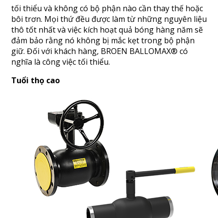
tối thiểu và không có bộ phận nào cần thay thế hoặc
bôi trơn. Mọi thứ đều được làm từ những nguyên liệu
thô tốt nhất và việc kích hoạt quả bóng hàng năm sẽ
đảm bảo rằng nó không bị mắc kẹt trong bộ phận
giữ. Đối với khách hàng, BROEN BALLOMAX® có
nghĩa là công việc tối thiểu.
Tuổi thọ cao