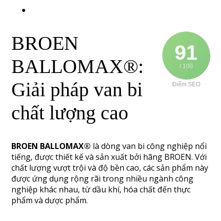
BROEN
91
BALLOMAX®:
/ 100
Giải pháp van bi
Điểm SEO
chất lượng cao
BROEN BALLOMAX®
là dòng van bi công nghiệp nổi
tiếng, được thiết kế và sản xuất bởi hãng BROEN. Với
chất lượng vượt trội và độ bền cao, các sản phẩm này
được ứng dụng rộng rãi trong nhiều ngành công
nghiệp khác nhau, từ dầu khí, hóa chất đến thực
phẩm và dược phẩm.