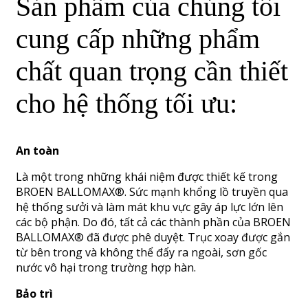
Sản phẩm của chúng tôi
cung cấp những phẩm
chất quan trọng cần thiết
cho hệ thống tối ưu:
An toàn
Là một trong những khái niệm được thiết kế trong
BROEN BALLOMAX®. Sức mạnh khổng lồ truyền qua
hệ thống sưởi và làm mát khu vực gây áp lực lớn lên
các bộ phận. Do đó, tất cả các thành phần của BROEN
BALLOMAX® đã được phê duyệt. Trục xoay được gắn
từ bên trong và không thể đẩy ra ngoài, sơn gốc
nước vô hại trong trường hợp hàn.
Bảo trì