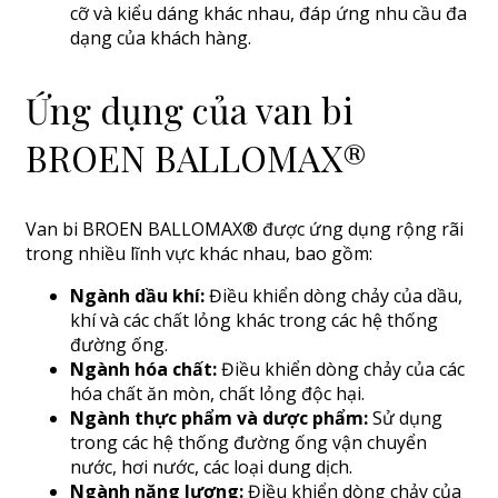
cỡ và kiểu dáng khác nhau, đáp ứng nhu cầu đa
dạng của khách hàng.
Ứng dụng của van bi
BROEN BALLOMAX®
Van bi BROEN BALLOMAX® được ứng dụng rộng rãi
trong nhiều lĩnh vực khác nhau, bao gồm:
Ngành dầu khí:
Điều khiển dòng chảy của dầu,
khí và các chất lỏng khác trong các hệ thống
đường ống.
Ngành hóa chất:
Điều khiển dòng chảy của các
hóa chất ăn mòn, chất lỏng độc hại.
Ngành thực phẩm và dược phẩm:
Sử dụng
trong các hệ thống đường ống vận chuyển
nước, hơi nước, các loại dung dịch.
Ngành năng lượng:
Điều khiển dòng chảy của