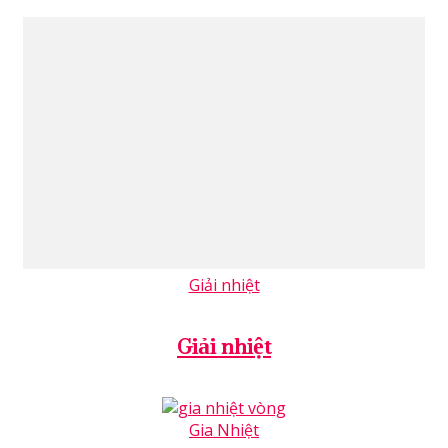
Giải nhiệt
Giải nhiệt
Gia Nhiệt