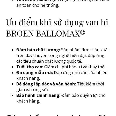
an toàn cho hệ thống.
Ưu điểm khi sử dụng van bi
BROEN BALLOMAX®
Đảm bảo chất lượng:
Sản phẩm được sản xuất
trên dây chuyền công nghệ hiện đại, đáp ứng
các tiêu chuẩn chất lượng quốc tế.
Tuổi thọ cao:
Giảm chi phí bảo trì và thay thế.
Đa dạng mẫu mã:
Đáp ứng nhu cầu của nhiều
khách hàng.
Dễ dàng lắp đặt và vận hành:
Tiết kiệm thời
gian và công sức.
Bảo hành chính hãng:
Đảm bảo quyền lợi cho
khách hàng.