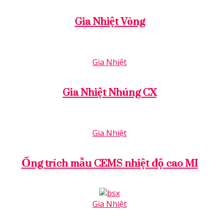
Gia Nhiệt Vòng
Gia Nhiệt
Gia Nhiệt Nhúng CX
Gia Nhiệt
Ống trích mẫu CEMS nhiệt độ cao MI
Gia Nhiệt