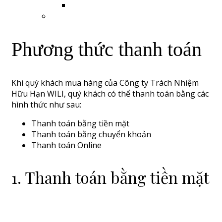
Phương thức thanh toán
Khi quý khách mua hàng của Công ty Trách Nhiệm
Hữu Hạn WILI, quý khách có thể thanh toán bằng các
hình thức như sau:
Thanh toán bằng tiền mặt
Thanh toán bằng chuyển khoản
Thanh toán Online
1. Thanh toán bằng tiền mặt