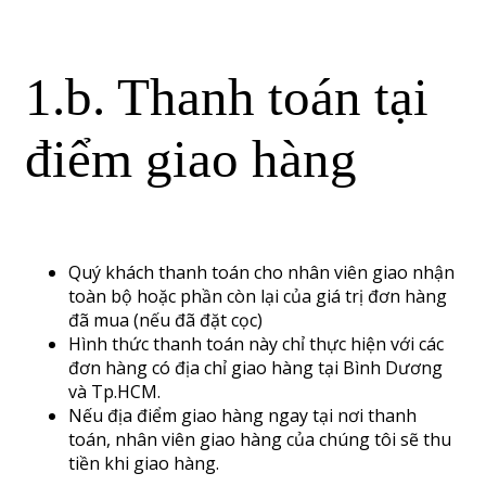
1.b. Thanh toán tại
điểm giao hàng
Quý khách thanh toán cho nhân viên giao nhận
toàn bộ hoặc phần còn lại của giá trị đơn hàng
đã mua (nếu đã đặt cọc)
Hình thức thanh toán này chỉ thực hiện với các
đơn hàng có địa chỉ giao hàng tại Bình Dương
và Tp.HCM.
Nếu địa điểm giao hàng ngay tại nơi thanh
toán, nhân viên giao hàng của chúng tôi sẽ thu
tiền khi giao hàng.