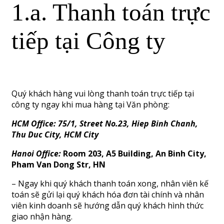
1.a. Thanh toán trực
tiếp tại Công ty
Quý khách hàng vui lòng thanh toán trực tiếp tại
công ty ngay khi mua hàng tại Văn phòng:
HCM Office: 75/1, Street No.23, Hiep Binh Chanh,
Thu Duc City, HCM City
Hanoi Office:
Room 203, A5 Building, An Binh City,
Pham Van Dong Str, HN
– Ngay khi quý khách thanh toán xong, nhân viên kế
toán sẽ gửi lại quý khách hóa đơn tài chính và nhân
viên kinh doanh sẽ hướng dẫn quý khách hình thức
giao nhận hàng.