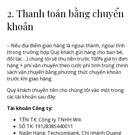
2. Thanh toán bằng chuyển
khoản
– Nếu địa điểm giao hàng là ngoại thành, ngoại tỉnh
(trong trường hợp Quý khách gửi hàng cho bạn bè,
đối tác …) chúng tôi sẽ thu tiền trước 100% giá trị đơn
hàng + phí vận chuyển theo cước phí tính trong chinh
sách vận chuyển bằng phương thức chuyển khoản
trước khi giao hàng.
Quý khách chuyển tiền cho chúng tôi vào một trong
các tài khoản sau đây:
Tài khoản Công ty:
TÊN TK: Công ty TNHH Wili
SỐ TK: 19128385440011
Ngân Hàng: Techcombank, Chi nhánh Quang