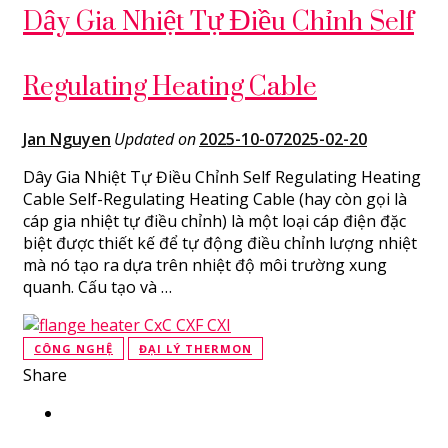
Dây Gia Nhiệt Tự Điều Chỉnh Self
Regulating Heating Cable
Jan Nguyen
Updated on
2025-10-07
2025-02-20
Dây Gia Nhiệt Tự Điều Chỉnh Self Regulating Heating
Cable Self-Regulating Heating Cable (hay còn gọi là
cáp gia nhiệt tự điều chỉnh) là một loại cáp điện đặc
biệt được thiết kế để tự động điều chỉnh lượng nhiệt
mà nó tạo ra dựa trên nhiệt độ môi trường xung
quanh. Cấu tạo và …
CÔNG NGHỆ
ĐẠI LÝ THERMON
Share