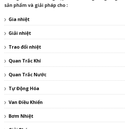
sản phẩm và giải pháp cho :
Gia nhiệt
Giải nhiệt
Trao đổi nhiệt
Quan Trắc Khí
Quan Trắc Nước
Tự Động Hóa
Van Điều Khiển
Bơm Nhiệt