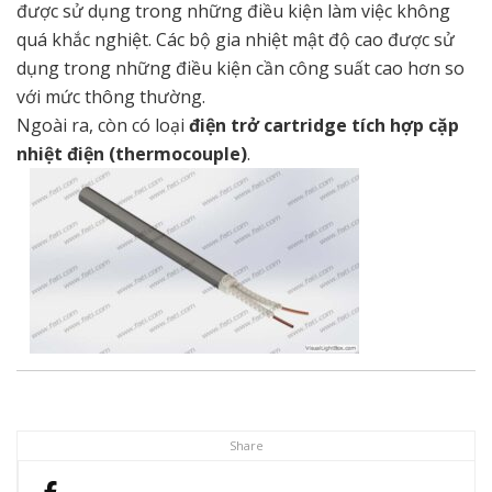
được sử dụng trong những điều kiện làm việc không
quá khắc nghiệt. Các bộ gia nhiệt mật độ cao được sử
dụng trong những điều kiện cần công suất cao hơn so
với mức thông thường.
Ngoài ra, còn có loại
điện trở cartridge tích hợp cặp
nhiệt điện (thermocouple)
.
Share