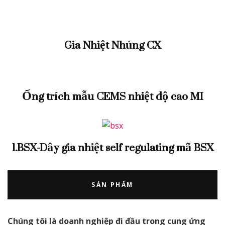
Gia Nhiệt Nhúng CX
Ống trích mẫu CEMS nhiệt độ cao MI
1.BSX-Dây gia nhiệt self regulating mã BSX
SẢN PHẨM
Chúng tôi là doanh nghiệp đi đầu trong cung ứng