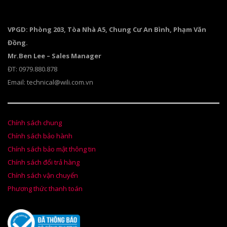
VPGD: Phòng 203, Tòa Nhà A5, Chung Cư An Bình, Phạm Văn
Đồng.
Mr.Ben Lee – Sales Manager
ĐT: 0979.880.878
Email: technical@wili.com.vn
Chính sách chung
Chính sách bảo hành
Chính sách bảo mật thông tin
Chính sách đổi trả hàng
Chính sách vận chuyển
Phương thức thanh toán