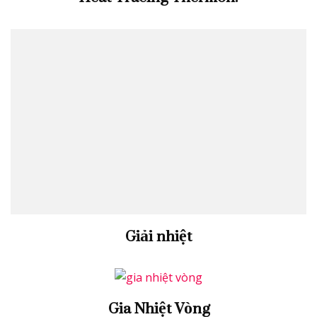
Giải nhiệt
Gia Nhiệt Vòng