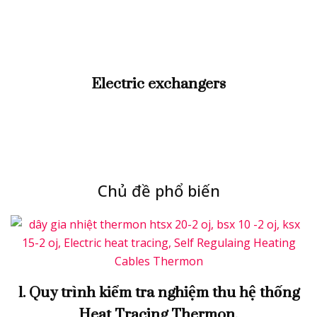
Electric exchangers
Chủ đề phổ biến
1. Quy trình kiểm tra nghiệm thu hệ thống
Heat Tracing Thermon.