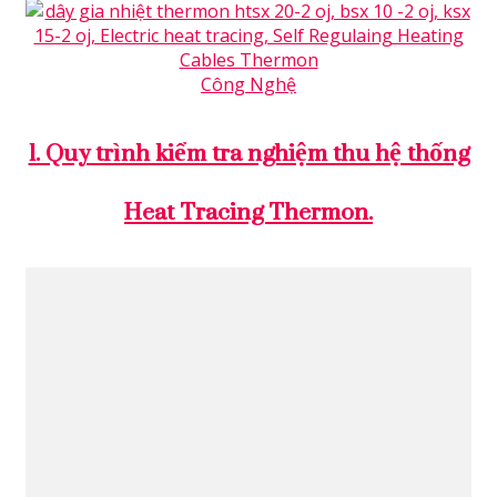
Công Nghệ
1. Quy trình kiểm tra nghiệm thu hệ thống
Heat Tracing Thermon.