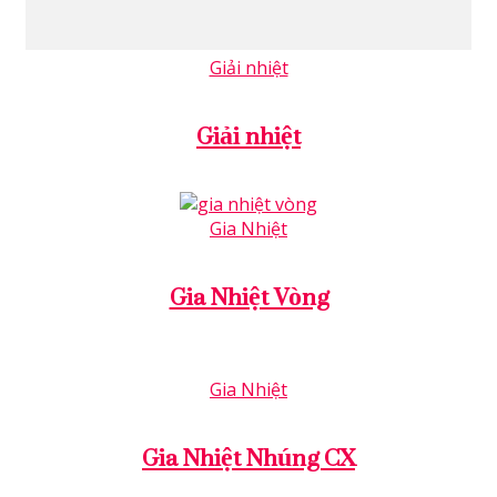
Giải nhiệt
Giải nhiệt
Gia Nhiệt
Gia Nhiệt Vòng
Gia Nhiệt
Gia Nhiệt Nhúng CX