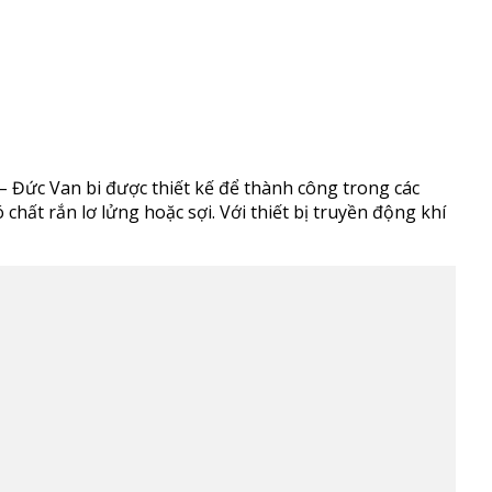
 – Đức Van bi được thiết kế để thành công trong các
chất rắn lơ lửng hoặc sợi. Với thiết bị truyền động khí