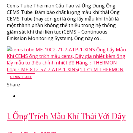
Cems Tube Thermon Cấu Tạo và Ứng Dụng Ống
CEMS Tube: Đảm bảo chất lượng mẫu khí thải Ống
CEMS Tube (hay còn gọi là ống lấy mẫu khí thải) là
một thành phần không thể thiếu trong hệ thống
giám sát khí thải liên tục (CEMS – Continuous
Emission Monitoring System). Ống này có …
CEMS TUBE
Share
1. Ống Trích Mẫu Khí Thải Với Dây