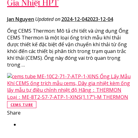
Gia Nhiệt HPT
Jan Nguyen
Updated on
2024-12-04
2023-12-04
Ống CEMS Thermon: Mô tả chi tiết và ứng dụng Ống
CEMS Thermon là một loại ống trích mẫu khí thải
được thiết kế đặc biệt để vận chuyển khí thải từ ống
khói đến các thiết bị phân tích trong trạm quan trắc
khí thải (CEMS). Ống này đóng vai trò quan trọng
trong …
CEMS TUBE
Share