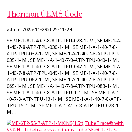
Thermon CEMS Code
admin
2025-11-29
2025-11-29
SE ME-1-A-1-40-7-8-ATP-TPU-028-1- M , SE ME-1-A-
1-40-7-8-ATP-TPU-030-1- M , SE ME-1-A-1-40-7-8-
ATP-TPU-032-1- M , SE ME-1-A-1-40-7-8-ATP-TPU-
035-1- M , SE ME-1-A-1-40-7-8-ATP-TPU-040-1- M ,
SE ME-1-A-1-40-7-8-ATP-TPU-047-1- M , SE ME-1-A-
1-40-7-8-ATP-TPU-049-1- M , SE ME-1-A-1-40-7-8-
ATP-TPU-062-1- M , SE ME-1-A-1-40-7-8-ATP-TPU-
065-1- M , SE ME-1-A-1-40-7-8-ATP-TPU-083-1- M ,
SE ME-1-A-1-40-7-8-ATP-TPU-1-1- M , SE ME-1-A-1-
40-7-8-ATP-TPU-13-1- M , SE ME-1-A-1-40-7-8-ATP-
TPU-15-1- M , SE ME-1-A-1-41-7-8-ATP-TPU-028-1-
M …